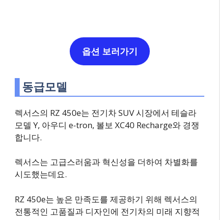
옵션 보러가기
동급모델
렉서스의 RZ 450e는 전기차 SUV 시장에서 테슬라
모델 Y, 아우디 e-tron, 볼보 XC40 Recharge와 경쟁
합니다.
렉서스는 고급스러움과 혁신성을 더하여 차별화를
시도했는데요.
RZ 450e는 높은 만족도를 제공하기 위해 렉서스의
전통적인 고품질과 디자인에 전기차의 미래 지향적