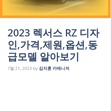
2023 렉서스 RZ 디자
인,가격,제원,옵션,동
급모델 알아보기
7월 21, 2023
by
김지훈 카매니저