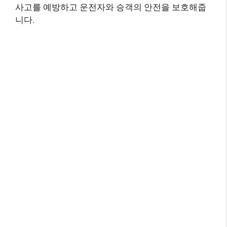
사고를 예방하고 운전자와 승객의 안전을 보호해줍
니다.