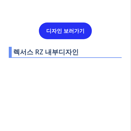
디자인 보러가기
렉서스 RZ 내부디자인