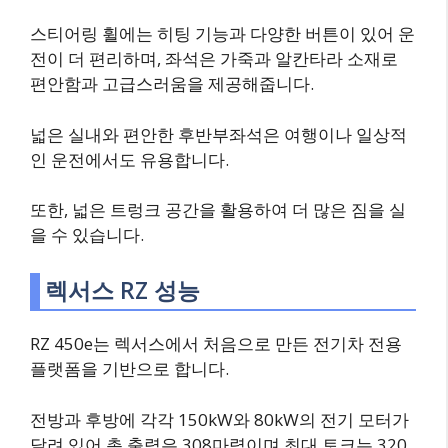
스티어링 휠에는 히팅 기능과 다양한 버튼이 있어 운
전이 더 편리하며, 좌석은 가죽과 알칸타라 소재로
편안함과 고급스러움을 제공해줍니다.
넓은 실내와 편안한 후반부좌석은 여행이나 일상적
인 운전에서도 유용합니다.
또한, 넓은 트렁크 공간을 활용하여 더 많은 짐을 실
을 수 있습니다.
렉서스 RZ 성능
RZ 450e는 렉서스에서 처음으로 만든 전기차 전용
플랫폼을 기반으로 합니다.
전방과 후방에 각각 150kW와 80kW의 전기 모터가
달려 있어 총 출력은 308마력이며 최대 토크는 320