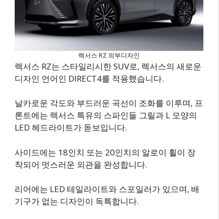
렉서스 RZ 외부디자인
렉서스 RZ는 스타일리시한 SUV로, 렉서스의 새로운
디자인 언어인 DIRECT4를 적용했습니다.
날카로운 각도와 부드러운 곡선이 조화를 이루며, 프
론트에는 렉서스 특유의 스파인들 그릴과 L 모양의
LED 헤드라이트가 돋보입니다.
사이드에는 18인치 또는 20인치의 알로이 휠이 장
착되어 멋스러운 외관을 완성합니다.
리어에는 LED 테일라이트와 스포일러가 있으며, 배
기구가 없는 디자인이 독특합니다.