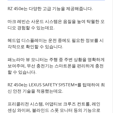
RZ 450e는 다양한 고급 기능을 제공해줍니다.
마크 레빈슨 사운드 시스템은 음질을 높여 탁월한 오
디오 경험할 수 있는데요.
헤드업 디스플레이는 운전 중에도 필요한 정보를 시
각적으로 확인할 수 있습니다.
패노라마 뷰 모니터는 주행 중 주변 상황을 명확하게
보여주며, 무선 충전기는 스마트폰을 편리하게 충전
할 수 있습니다.
RZ 450e는 LEXUS SAFETY SYSTEM+를 탑재하여 최
신 안전 기술을 적용했는데요.
프리콜리전 시스템, 어댑티브 크루즈 컨트롤, 레인
센싱 와이퍼, 블라인드 스폿 모니터 등의 기능으로