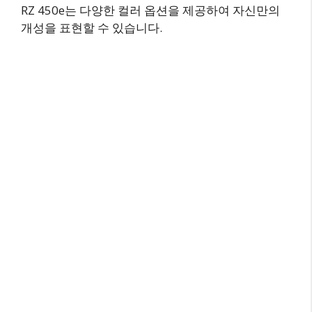
RZ 450e는 다양한 컬러 옵션을 제공하여 자신만의
개성을 표현할 수 있습니다.