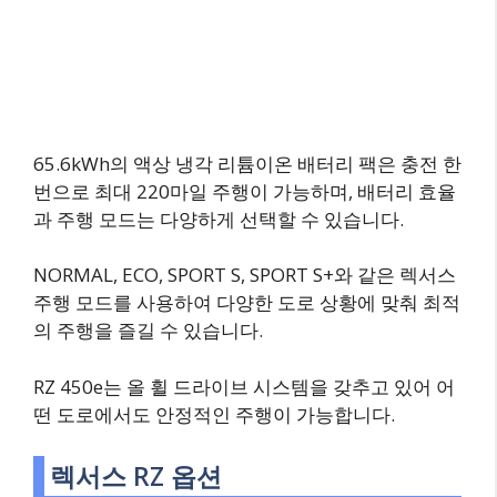
65.6kWh의 액상 냉각 리튬이온 배터리 팩은 충전 한
번으로 최대 220마일 주행이 가능하며, 배터리 효율
과 주행 모드는 다양하게 선택할 수 있습니다.
NORMAL, ECO, SPORT S, SPORT S+와 같은 렉서스
주행 모드를 사용하여 다양한 도로 상황에 맞춰 최적
의 주행을 즐길 수 있습니다.
RZ 450e는 올 휠 드라이브 시스템을 갖추고 있어 어
떤 도로에서도 안정적인 주행이 가능합니다.
렉서스 RZ 옵션