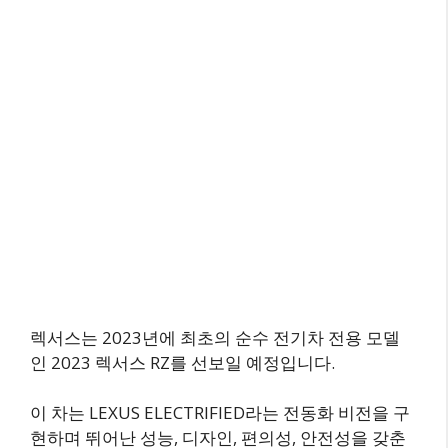
렉서스는 2023년에 최초의 순수 전기차 전용 모델
인 2023 렉서스 RZ를 선보일 예정입니다.
이 차는 LEXUS ELECTRIFIED라는 전동화 비전을 구
현하며 뛰어난 성능, 디자인, 편의성, 안전성을 갖춘