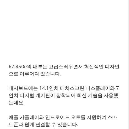
RZ 450e의 내부는 고급스러우면서 혁신적인 디자인
으로 이루어져 있습니다.
대시보드에는 14.1인치 터치스크린 디스플레이와 7
인치 디지털 계기판이 장착되어 최신 기술을 사용했
는데요.
애플 카플레이와 안드로이드 오토를 지원하여 스마
트폰과 쉽게 연결할 수 있습니다.