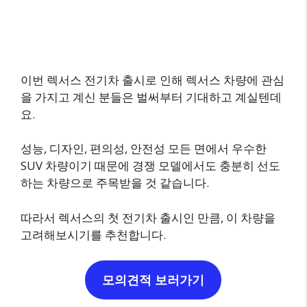
이번 렉서스 전기차 출시로 인해 렉서스 차량에 관심
을 가지고 계신 분들은 벌써부터 기대하고 계실텐데
요.
성능, 디자인, 편의성, 안전성 모든 면에서 우수한
SUV 차량이기 때문에 경쟁 모델에서도 충분히 선도
하는 차량으로 주목받을 것 같습니다.
따라서 렉서스의 첫 전기차 출시인 만큼, 이 차량을
고려해보시기를 추천합니다.
모의견적 보러가기