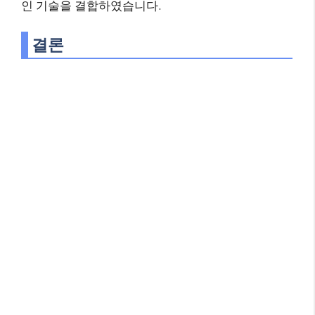
인 기술을 결합하였습니다.
결론