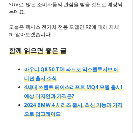
SUV로, 많은 소비자들의 관심을 받을 것으로 예상되
는데요.
오늘은 렉서스 전기차 전용 모델인 RZ에 대해 자세
히 알아보겠습니다.
함께 읽으면 좋은 글
아우디 Q8 50 TDI 콰트로 익스클루시브 에
디션 출시 소식
4세대 쏘렌토 페이스리프트 MQ4 모델 출시!
예상 디자인과 가격은?
2024 BMW 4 시리즈 출시, 최신 기능과 가격
으로 업그레이드