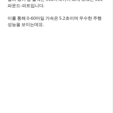
파운드-피트입니다.
이를 통해 0-60마일 가속은 5.2초이며 우수한 주행
성능을 보이는데요.