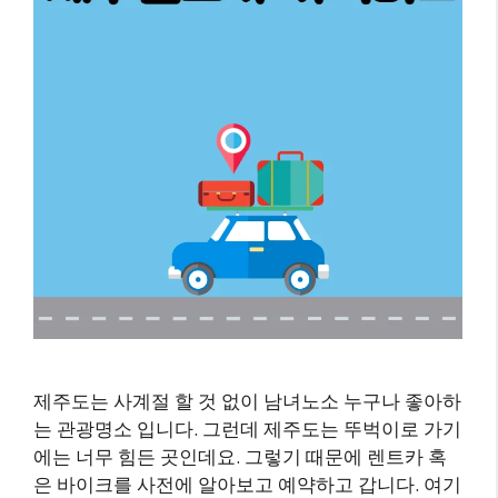
제주도는 사계절 할 것 없이 남녀노소 누구나 좋아하
는 관광명소 입니다. 그런데 제주도는 뚜벅이로 가기
에는 너무 힘든 곳인데요. 그렇기 때문에 렌트카 혹
은 바이크를 사전에 알아보고 예약하고 갑니다. 여기